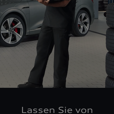
Lassen Sie von