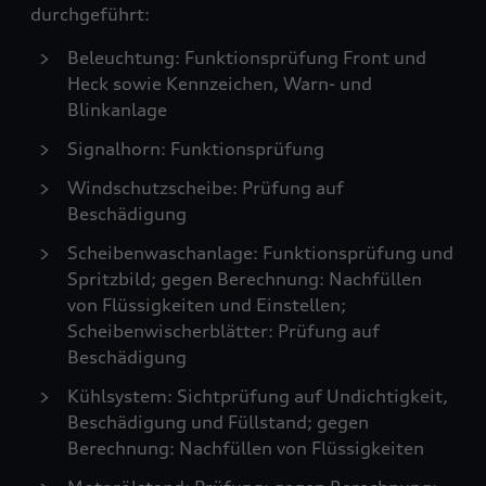
durchgeführt:
Beleuchtung: Funktionsprüfung Front und
Heck sowie Kennzeichen, Warn- und
Blinkanlage
Signalhorn: Funktionsprüfung
Windschutzscheibe: Prüfung auf
Beschädigung
Scheibenwaschanlage: Funktionsprüfung und
Spritzbild; gegen Berechnung: Nachfüllen
von Flüssigkeiten und Einstellen;
Scheibenwischerblätter: Prüfung auf
Beschädigung
Kühlsystem: Sichtprüfung auf Undichtigkeit,
Beschädigung und Füllstand; gegen
Berechnung: Nachfüllen von Flüssigkeiten