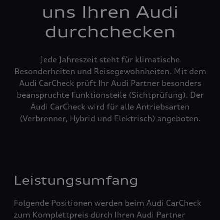
uns Ihren Audi
durchchecken
Jede Jahreszeit steht für klimatische
Besonderheiten und Reisegewohnheiten. Mit dem
Audi CarCheck prüft Ihr Audi Partner besonders
beanspruchte Funktionsteile (Sichtprüfung). Der
Audi CarCheck wird für alle Antriebsarten
(Verbrenner, Hybrid und Elektrisch) angeboten.
Leistungsumfang
Folgende Positionen werden beim Audi CarCheck
zum Komplettpreis durch Ihren Audi Partner