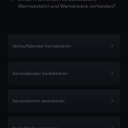
Warnweste(n) und Warndreieck vorhanden?
Verkaufsberater kontaktieren
Serviceberater kontaktieren
Servicetermin vereinbaren